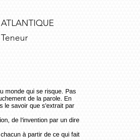
 ATLANTIQUE
 Teneur
 du monde qui se risque. Pas
ruchement de la parole. En
 le savoir que s’extrait par
ion, de l’invention par un dire
chacun à partir de ce qui fait