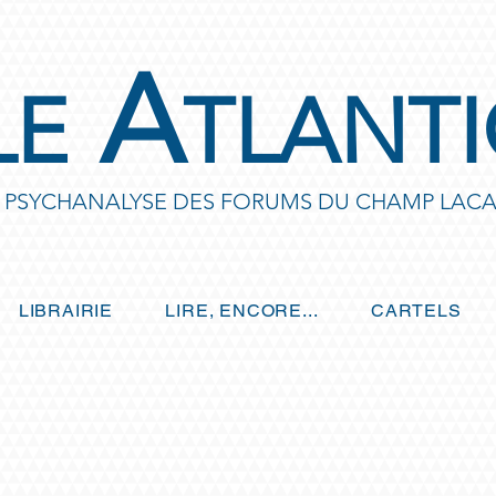
A
LE
TLANT
E PSYCHANALYSE DES FORUMS DU CHAMP LACA
LIBRAIRIE
LIRE, ENCORE...
CARTELS