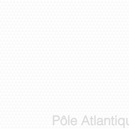
Pôle Atlantiq