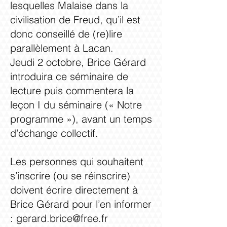
lesquelles Malaise dans la
civilisation de Freud, qu’il est
donc conseillé de (re)lire
parallèlement à Lacan.
Jeudi 2 octobre, Brice Gérard
introduira ce séminaire de
lecture puis commentera la
leçon I du séminaire (« Notre
programme »), avant un temps
d’échange collectif.
Les personnes qui souhaitent
s’inscrire (ou se réinscrire)
doivent écrire directement à
Brice Gérard pour l’en informer
:
gerard.brice@free.fr