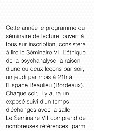
Cette année le programme du
séminaire de lecture, ouvert à
tous sur inscription, consistera
à lire le Séminaire VII L’éthique
de la psychanalyse, à raison
d’une ou deux leçons par soir,
un jeudi par mois à 21h à
l’Espace Beaulieu (Bordeaux).
Chaque soir, il y aura un
exposé suivi d’un temps
d’échanges avec la salle.
Le Séminaire VII comprend de
nombreuses références, parmi