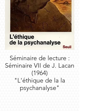
Séminaire de lecture :
Séminaire VII de J. Lacan
(1964)
"L'éthique de la la
psychanalyse"