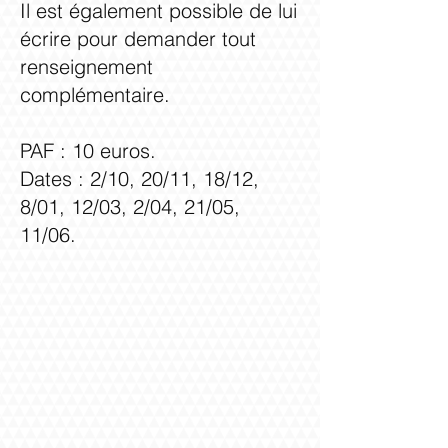
Il est également possible de lui
écrire pour demander tout
renseignement
complémentaire.
PAF : 10 euros.
Dates : 2/10, 20/11, 18/12,
8/01, 12/03, 2/04, 21/05,
11/06.