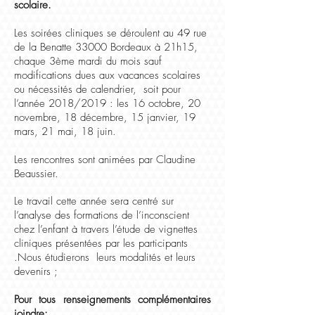
scolaire.
Les soirées cliniques se déroulent au 49 rue
de la Benatte 33000 Bordeaux à 21h15,
chaque 3ème mardi du mois sauf
modifications dues aux vacances scolaires
ou nécessités de calendrier, soit pour
l’année 2018/2019 : les 16 octobre, 20
novembre, 18 décembre, 15 janvier, 19
mars, 21 mai, 18 juin.
Les rencontres sont animées par Claudine
Beaussier.
Le travail cette année sera centré sur
l’analyse des formations de l’inconscient
chez l’enfant à travers l’étude de vignettes
cliniques présentées par les participants
.Nous étudierons leurs modalités et leurs
devenirs ;
Pour tous renseignements complémentaires
joindre: